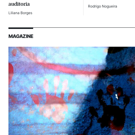
auditoria
Rodrigo Nogueira
Liliana Borges
MAGAZINE