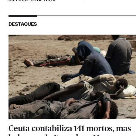
DESTAQUES
Ceuta contabiliza 141 mortos, mas