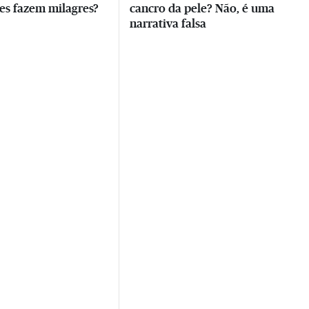
es fazem milagres?
cancro da pele? Não, é uma
narrativa falsa