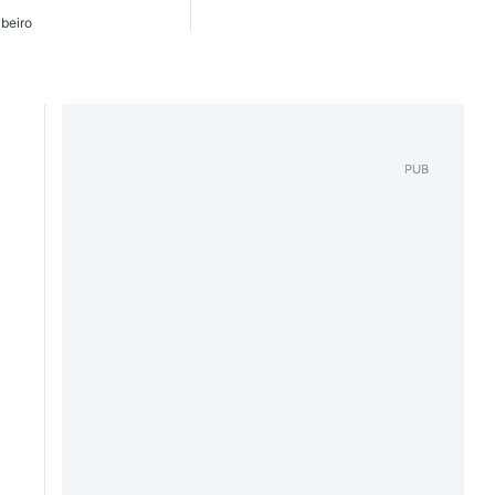
beiro